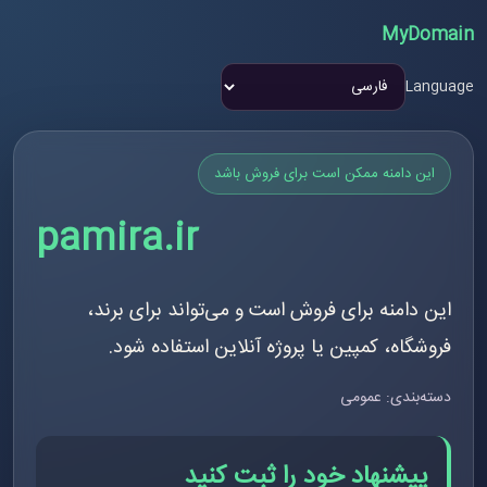
MyDomain
Language
این دامنه ممکن است برای فروش باشد
pamira.ir
این دامنه برای فروش است و می‌تواند برای برند،
فروشگاه، کمپین یا پروژه آنلاین استفاده شود.
دسته‌بندی: عمومی
پیشنهاد خود را ثبت کنید