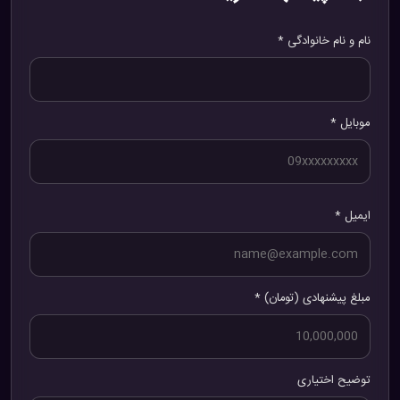
نام و نام خانوادگی *
موبایل *
ایمیل *
مبلغ پیشنهادی (تومان) *
توضیح اختیاری