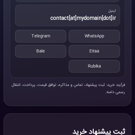
ایمیل
contact[at]mydomain[dot]ir
Telegram
WhatsApp
Bale
Eitaa
Rubika
فرآیند خرید: ثبت پیشنهاد، تماس و مذاکره، توافق قیمت، پرداخت، انتقال
رسمی دامنه.
ثبت پیشنهاد خرید